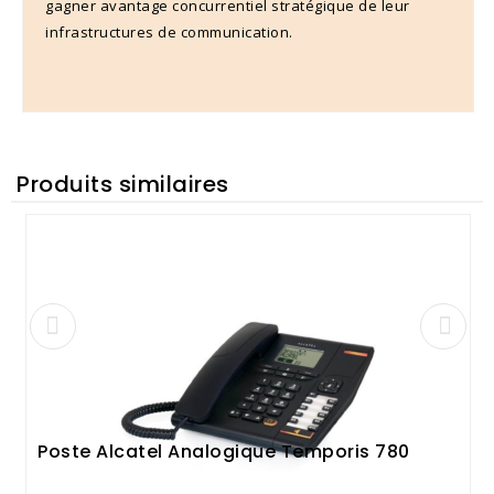
gagner avantage concurrentiel stratégique de leur
infrastructures de communication.
Produits similaires
Poste Alcatel Analogique Temporis 780