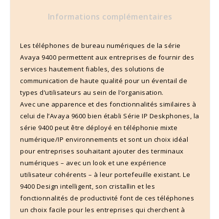
Informations complémentaires
Les téléphones de bureau numériques de la série
Avaya 9400 permettent aux entreprises de fournir des
services hautement fiables, des solutions de
communication de haute qualité pour un éventail de
types d’utilisateurs au sein de l’organisation.
Avec une apparence et des fonctionnalités similaires à
celui de l’Avaya 9600 bien établi Série IP Deskphones, la
série 9400 peut être déployé en téléphonie mixte
numérique/IP environnements et sont un choix idéal
pour entreprises souhaitant ajouter des terminaux
numériques – avec un look et une expérience
utilisateur cohérents – à leur portefeuille existant. Le
9400 Design intelligent, son cristallin et les
fonctionnalités de productivité font de ces téléphones
un choix facile pour les entreprises qui cherchent à