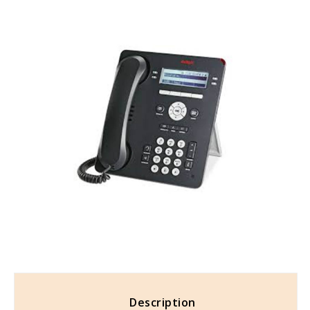
Description