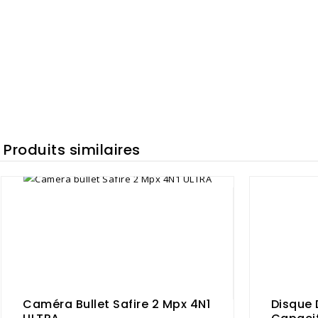
Produits similaires
Caméra Bullet Safire 2 Mpx 4N1
Disque 