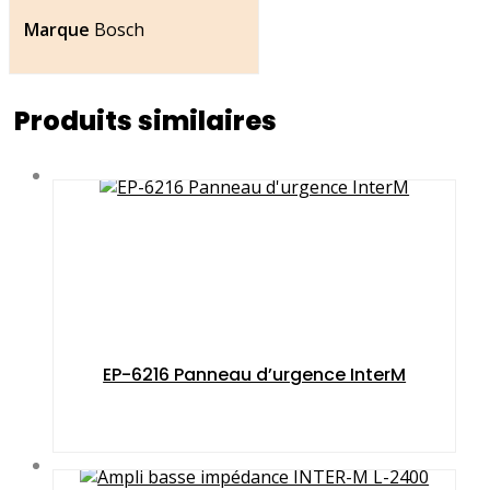
Marque
Bosch
Produits similaires
EP-6216 Panneau d’urgence InterM