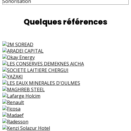
Sonorisation
Quelques références