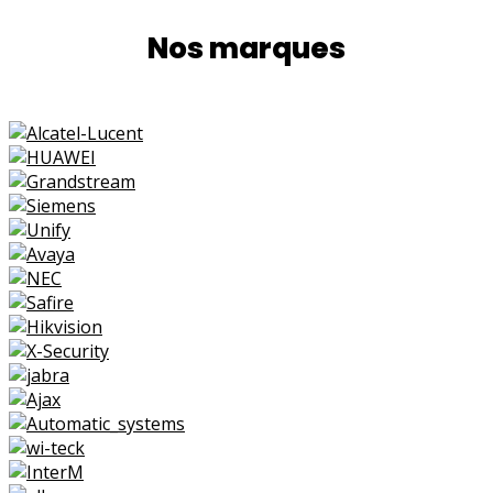
Nos marques