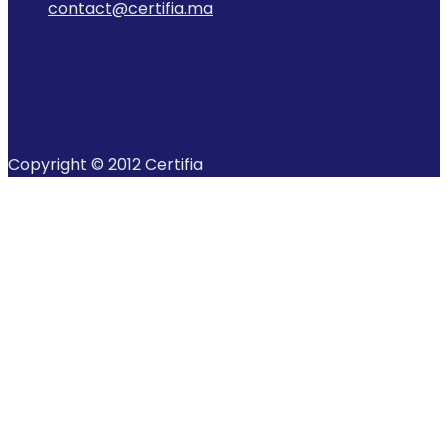
contact@certifia.ma
Copyright © 2012 Certifia