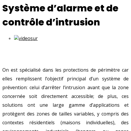
Système d’alarme et de
contrôle d’intrusion
On est spécialisé dans les protections de périmètre car
elles remplissent l’objectif principal d’un système de
prévention: celui d’arrêter l’intrusion avant que la zone
concernée soit directement accessible; de plus, ces
solutions ont une large gamme d’applications et
protègent des zones de tailles variables, y compris des
contextes résidentiels (maisons individuelles), des