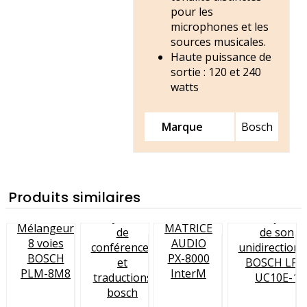
pour les
microphones et les
sources musicales.
Haute puissance de
sortie : 120 et 240
watts
Marque
Bosch
Produits similaires