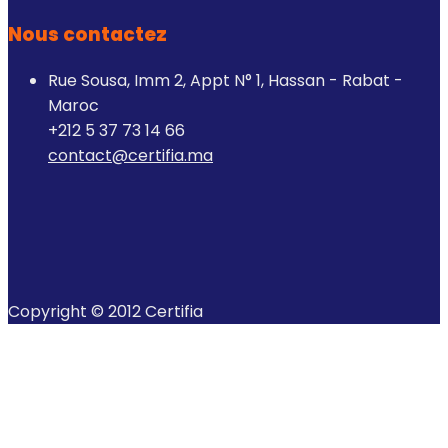
Nous contactez
Rue Sousa, Imm 2, Appt N° 1, Hassan - Rabat -
Maroc
+212 5 37 73 14 66
contact@certifia.ma
Copyright © 2012 Certifia