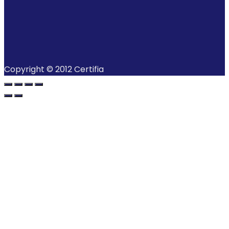
Copyright © 2012 Certifia