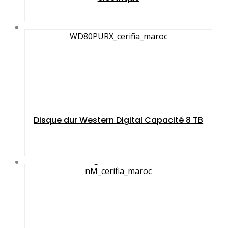
Disque dur Western Digital Capacité 8 TB