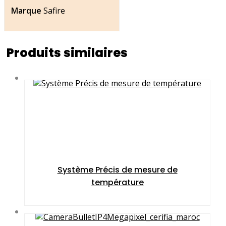
Marque
Safire
Produits similaires
Système Précis de mesure de
température