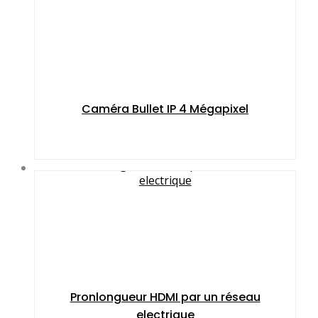
Caméra Bullet IP 4 Mégapixel
Pronlongueur HDMI par un réseau
electrique