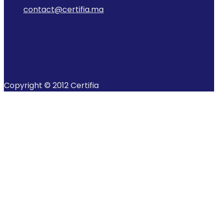
contact@certifia.ma
Copyright © 2012 Certifia