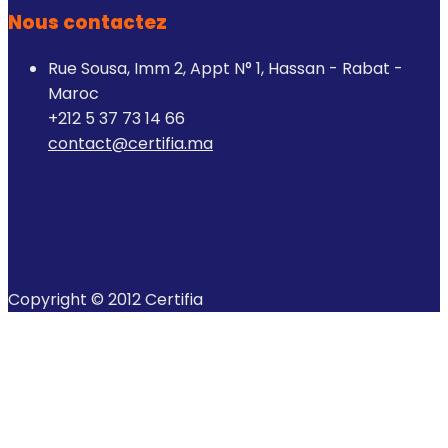
Nous contactez
Rue Sousa, Imm 2, Appt N° 1, Hassan - Rabat -
Maroc
+212 5 37 73 14 66
contact@certifia.ma
Copyright © 2012 Certifia