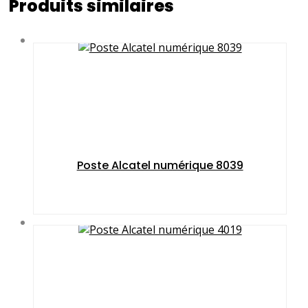
Produits similaires
Poste Alcatel numérique 8039