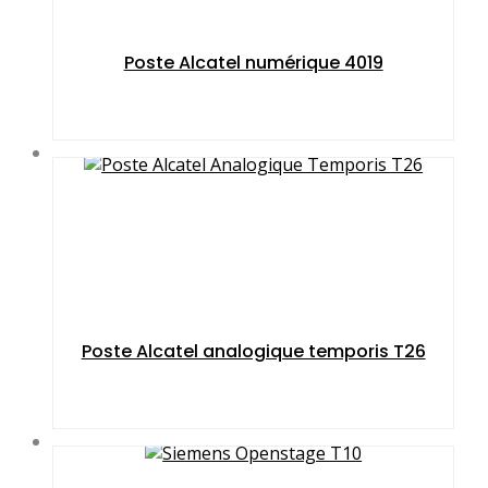
Poste Alcatel numérique 4019
Poste Alcatel analogique temporis T26