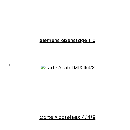
Siemens openstage T10
Carte Alcatel MIX 4/4/8