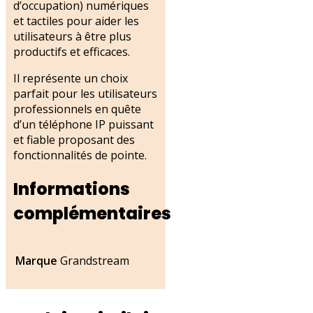
d’occupation) numériques
et tactiles pour aider les
utilisateurs à être plus
productifs et efficaces.
Il représente un choix
parfait pour les utilisateurs
professionnels en quête
d’un téléphone IP puissant
et fiable proposant des
fonctionnalités de pointe.
Informations
complémentaires
Marque
Grandstream