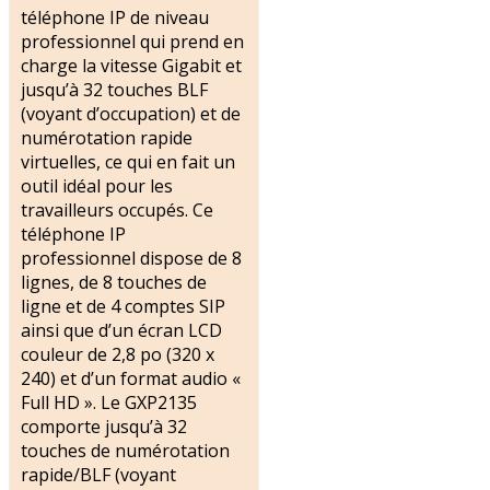
téléphone IP de niveau
professionnel qui prend en
charge la vitesse Gigabit et
jusqu’à 32 touches BLF
(voyant d’occupation) et de
numérotation rapide
virtuelles, ce qui en fait un
outil idéal pour les
travailleurs occupés. Ce
téléphone IP
professionnel dispose de 8
lignes, de 8 touches de
ligne et de 4 comptes SIP
ainsi que d’un écran LCD
couleur de 2,8 po (320 x
240) et d’un format audio «
Full HD ». Le GXP2135
comporte jusqu’à 32
touches de numérotation
rapide/BLF (voyant