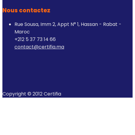
Nous contactez
Rue Sousa, Imm 2, Appt N° 1, Hassan - Rabat -
Maroc
+212 5 37 73 14 66
contact@certifia.ma
Copyright © 2012 Certifia