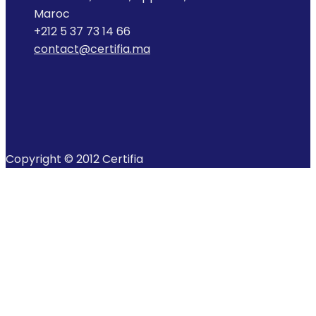
Maroc
+212 5 37 73 14 66
contact@certifia.ma
Copyright © 2012 Certifia