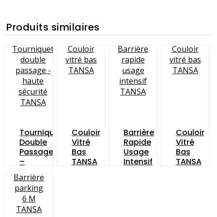
Produits similaires
Tourniquet
Couloir
Barrière
Couloir
Double
Vitré
Rapide
Vitré
Passage
Bas
Usage
Bas
–
TANSA
Intensif
TANSA
Haute
TANSA
Sécurité
TANSA