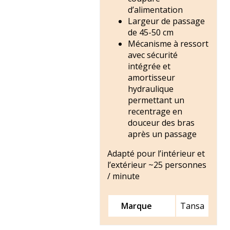
d’alimentation
Largeur de passage
de 45-50 cm
Mécanisme à ressort
avec sécurité
intégrée et
amortisseur
hydraulique
permettant un
recentrage en
douceur des bras
après un passage
Adapté pour l’intérieur et
l’extérieur ~25 personnes
/ minute
Marque
Tansa