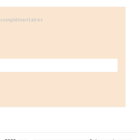
 complémentaires