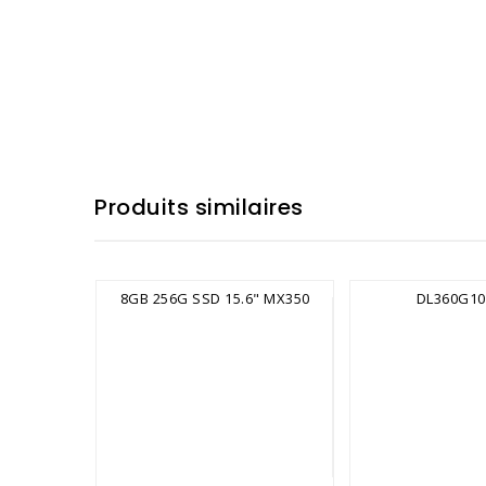
Produits similaires