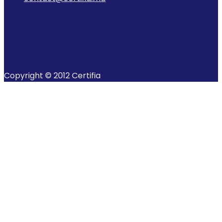
Copyright © 2012 Certifia