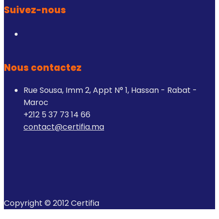
Suivez-nous
Nous contactez
Rue Sousa, Imm 2, Appt N° 1, Hassan - Rabat -
Maroc
+212 5 37 73 14 66
contact@certifia.ma
Copyright © 2012 Certifia