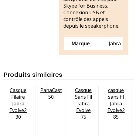
Skype for Business.
Connexion USB et
contrôle des appels
depuis le speakerphone.
Marque
Jabra
Produits similaires