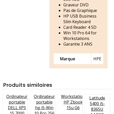
Graveur DVD
Pas de Graphique
HP USB Business
Slim Keyboard
Card Reader 4 SD
Win 10 Pro 64 for
Workstations
Garantie 3 ANS
Marque
HPE
Produits similaires