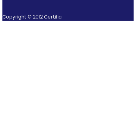
Copyright © 2012 Certifia