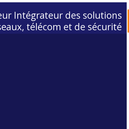
eur Intégrateur des solutions
seaux, télécom et de sécurité