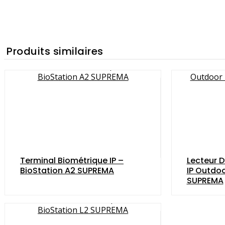
Produits similaires
Terminal Biométrique IP –
Lecteur D
BioStation A2 SUPREMA
IP Outdoo
SUPREMA