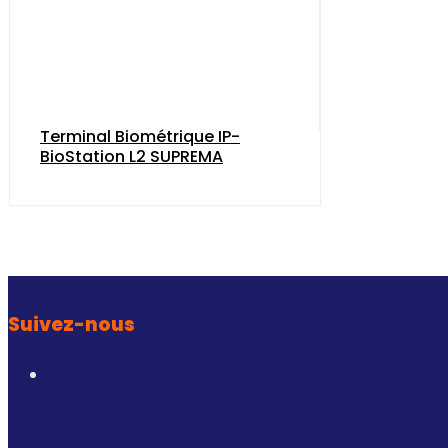
Terminal Biométrique IP-
BioStation L2 SUPREMA
Suivez-nous