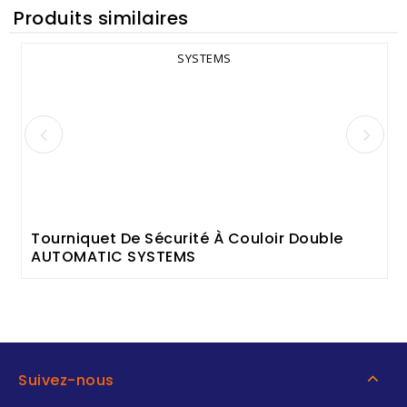
Produits similaires
Tourniquet De Sécurité À Couloir Double
AUTOMATIC SYSTEMS
Suivez-nous