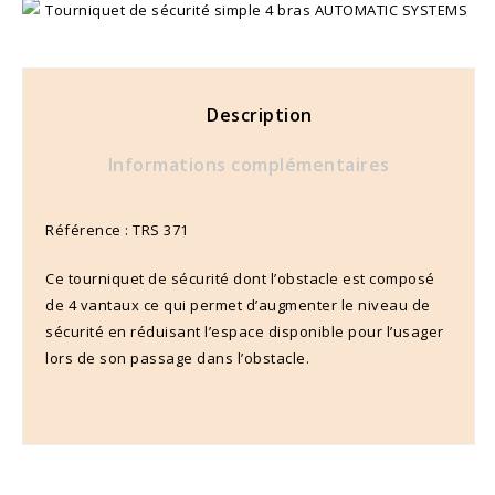
Description
Informations complémentaires
Référence : TRS 371
Ce tourniquet de sécurité dont l’obstacle est composé
de 4 vantaux ce qui permet d’augmenter le niveau de
sécurité en réduisant l’espace disponible pour l’usager
lors de son passage dans l’obstacle.