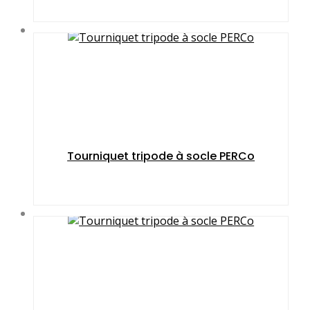
Tourniquet tripode à socle PERCo