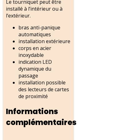
Le tourniquet peut être
installé à l’intérieur ou à
l’extérieur.
bras anti-panique
automatiques
installation extérieure
corps en acier
inoxydable
indication LED
dynamique du
passage
installation possible
des lecteurs de cartes
de proximité
Informations
complémentaires