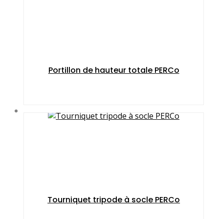
Portillon de hauteur totale PERCo
Tourniquet tripode à socle PERCo