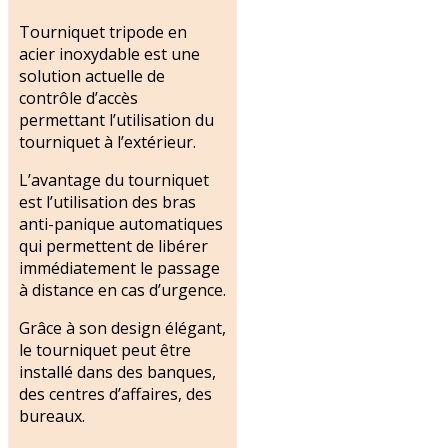
Tourniquet tripode en
acier inoxydable est une
solution actuelle de
contrôle d’accès
permettant l’utilisation du
tourniquet à l’extérieur.
L’avantage du tourniquet
est l’utilisation des bras
anti-panique automatiques
qui permettent de libérer
immédiatement le passage
à distance en cas d’urgence.
Grâce à son design élégant,
le tourniquet peut être
installé dans des banques,
des centres d’affaires, des
bureaux.