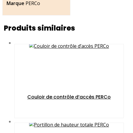
Marque
PERCo
Produits similaires
Couloir de contrôle d’accès PERCo