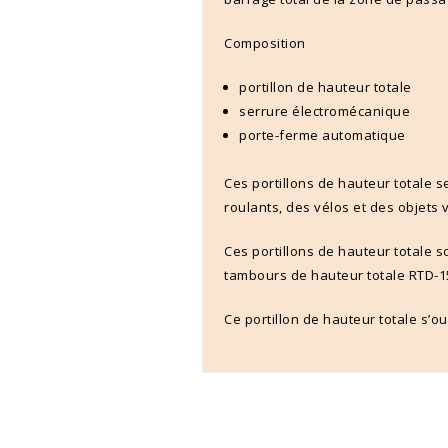
Composition
portillon de hauteur totale
serrure électromécanique
porte-ferme automatique
Ces portillons de hauteur totale s
roulants, des vélos et des objets
Ces portillons de hauteur totale
tambours de hauteur totale RTD-15
Ce portillon de hauteur totale s’