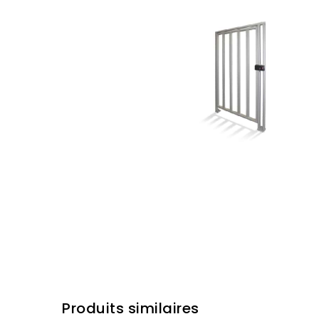
Produits similaires