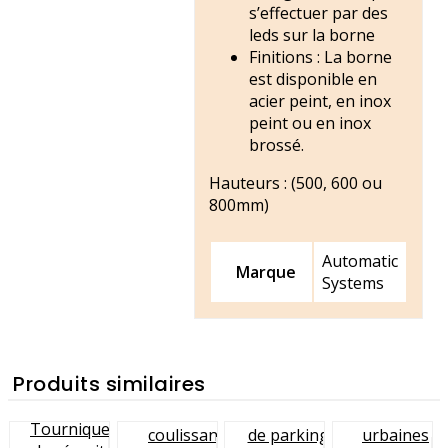
s’effectuer par des
leds sur la borne
Finitions : La borne
est disponible en
acier peint, en inox
peint ou en inox
brossé.
Hauteurs : (500, 600 ou
800mm)
Automatic
Marque
Systems
Produits similaires