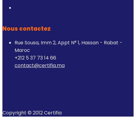
Nous contactez
Rue Sousa, Imm 2, Appt N° 1, Hassan - Rabat -
Maroc
+212 5 37 73 14 66
contact@certifia.ma
Copyright © 2012 Certifia