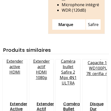
Microphone intégré
WDR (120dB)
Marque
Safire
Produits similaires
Extender
Extender
Caméra
Disque
Active
Actif
Bullet
Dur