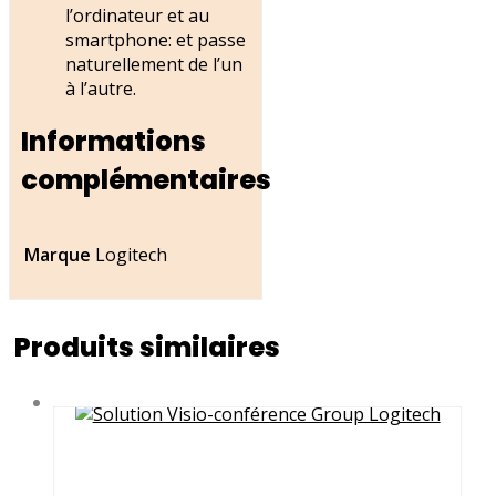
l’ordinateur et au
smartphone: et passe
naturellement de l’un
à l’autre.
Informations
complémentaires
Marque
Logitech
Produits similaires