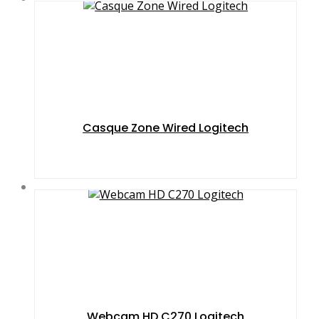
Casque Zone Wired Logitech
Webcam HD C270 Logitech