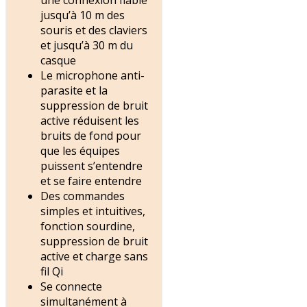
jusqu’à 10 m des
souris et des claviers
et jusqu’à 30 m du
casque
Le microphone anti-
parasite et la
suppression de bruit
active réduisent les
bruits de fond pour
que les équipes
puissent s’entendre
et se faire entendre
Des commandes
simples et intuitives,
fonction sourdine,
suppression de bruit
active et charge sans
fil Qi
Se connecte
simultanément à