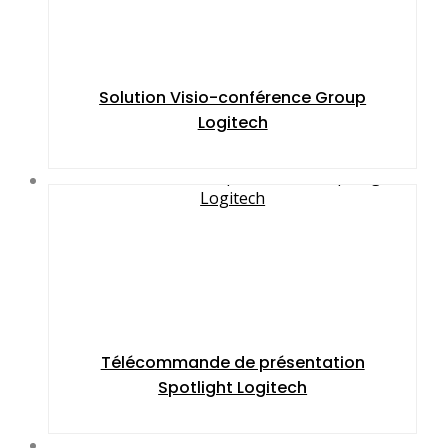
Solution Visio-conférence Group
Logitech
Télécommande de présentation
Spotlight Logitech