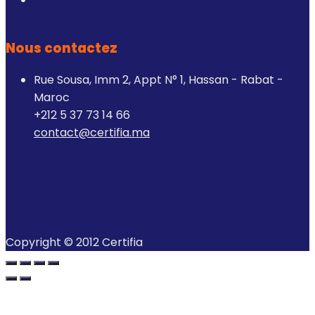
Nous contactez
Rue Sousa, Imm 2, Appt N° 1, Hassan - Rabat -
Maroc
+212 5 37 73 14 66
contact@certifia.ma
Copyright © 2012 Certifia