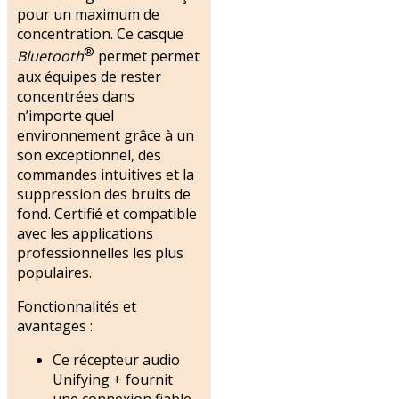
pour un maximum de
concentration. Ce casque
®
Bluetooth
permet permet
aux équipes de rester
concentrées dans
n’importe quel
environnement grâce à un
son exceptionnel, des
commandes intuitives et la
suppression des bruits de
fond. Certifié et compatible
avec les applications
professionnelles les plus
populaires.
Fonctionnalités et
avantages :
Ce récepteur audio
Unifying + fournit
une connexion fiable