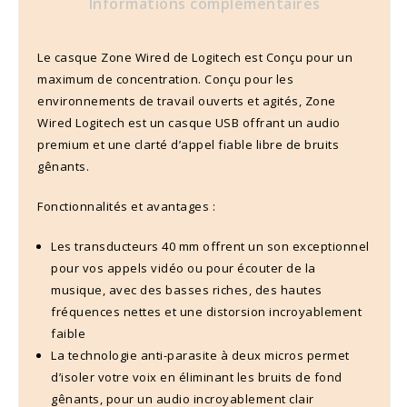
Informations complémentaires
Le casque Zone Wired de Logitech est Conçu pour un
maximum de concentration. Conçu pour les
environnements de travail ouverts et agités, Zone
Wired Logitech est un casque USB offrant un audio
premium et une clarté d’appel fiable libre de bruits
gênants.
Fonctionnalités et avantages :
Les transducteurs 40 mm offrent un son exceptionnel
pour vos appels vidéo ou pour écouter de la
musique, avec des basses riches, des hautes
fréquences nettes et une distorsion incroyablement
faible
La technologie anti-parasite à deux micros permet
d’isoler votre voix en éliminant les bruits de fond
gênants, pour un audio incroyablement clair