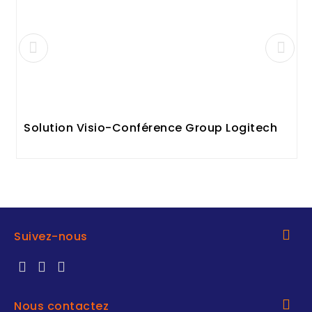
Solution Visio-Conférence Group Logitech
Suivez-nous
Nous contactez