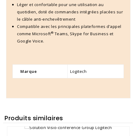
Léger et confortable pour une utilisation au
quotidien, doté de commandes intégrées placées sur
le câble anti-enchevêtrement
Compatible avec les principales plateformes d’appel
®
comme Microsoft
Teams, Skype for Business et
Google Voice.
Marque
Logitech
Produits similaires