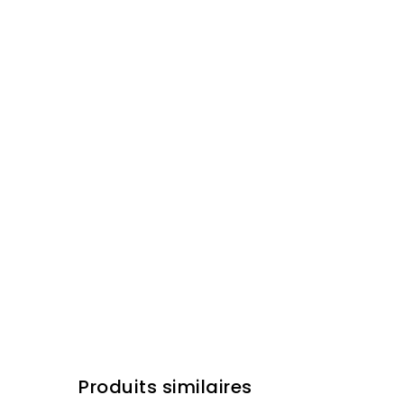
Produits similaires