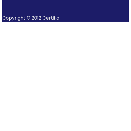
Copyright © 2012 Certifia