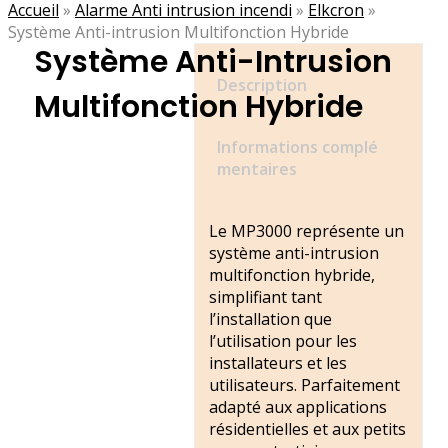
Accueil
»
Alarme Anti intrusion incendi
»
Elkcron
»
Système Anti-intrusion Multifonction Hybride
Système Anti-Intrusion
Description
Multifonction Hybride
Informations complé
mentaires
Le MP3000 représente un
système anti-intrusion
multifonction hybride,
simplifiant tant
l’installation que
l’utilisation pour les
installateurs et les
utilisateurs. Parfaitement
adapté aux applications
résidentielles et aux petits