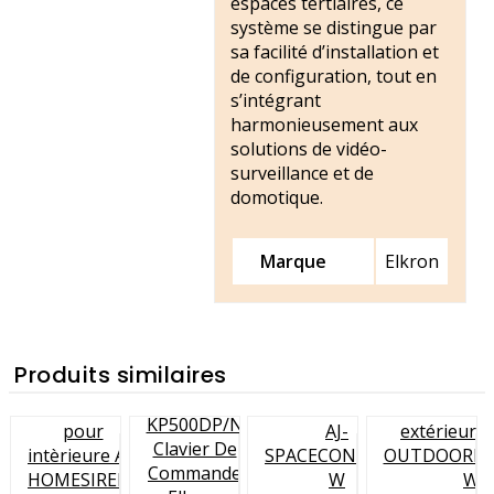
espaces tertiaires, ce
système se distingue par
sa facilité d’installation et
de configuration, tout en
s’intégrant
harmonieusement aux
solutions de vidéo-
surveillance et de
domotique.
Marque
Elkron
Produits similaires