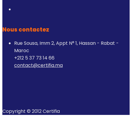
Nous contactez
Rue Sousa, Imm 2, Appt N° 1, Hassan - Rabat -
Maroc
+212 5 37 73 14 66
contact@certifia.ma
Copyright © 2012 Certifia