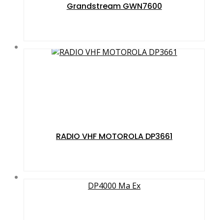
Grandstream GWN7600
RADIO VHF MOTOROLA DP3661