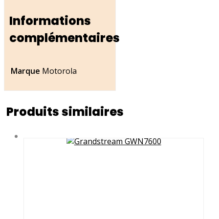
Informations
complémentaires
Marque
Motorola
Produits similaires