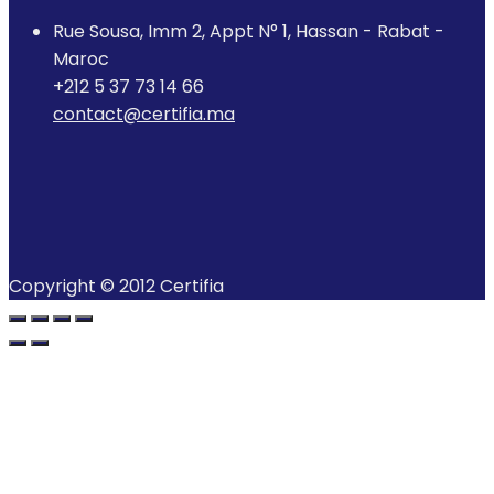
Rue Sousa, Imm 2, Appt N° 1, Hassan - Rabat -
Maroc
+212 5 37 73 14 66
contact@certifia.ma
Copyright © 2012 Certifia